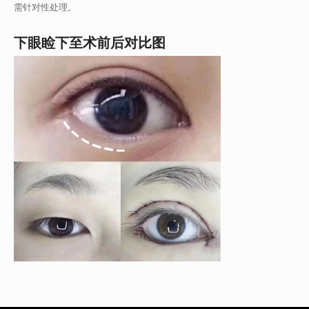
需针对性处理。
下眼睑下至术前后对比图