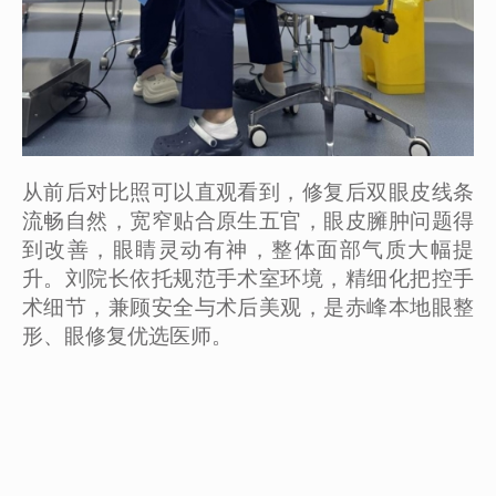
从前后对比照可以直观看到，修复后双眼皮线条
流畅自然，宽窄贴合原生五官，眼皮臃肿问题得
到改善，眼睛灵动有神，整体面部气质大幅提
升。刘院长依托规范手术室环境，精细化把控手
术细节，兼顾安全与术后美观，是赤峰本地眼整
形、眼修复优选医师。