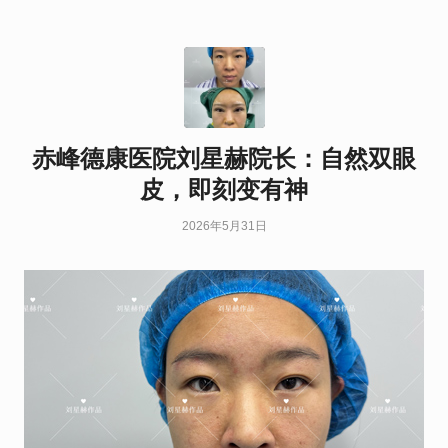
赤峰德康医院刘星赫院长：自然双眼
皮，即刻变有神
2026年5月31日