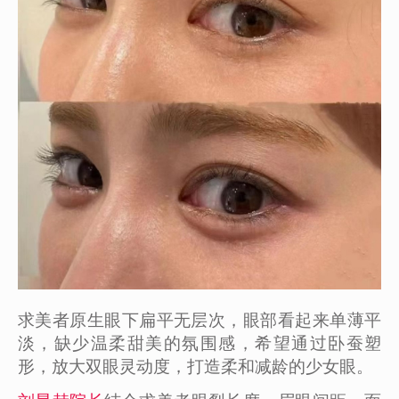
求美者原生眼下扁平无层次，眼部看起来单薄平
淡，缺少温柔甜美的氛围感，希望通过卧蚕塑
形，放大双眼灵动度，打造柔和减龄的少女眼。