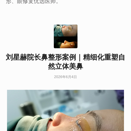
形、眼修复优选医师。
刘星赫院长鼻整形案例｜精细化重塑自
然立体美鼻
2026年6月4日