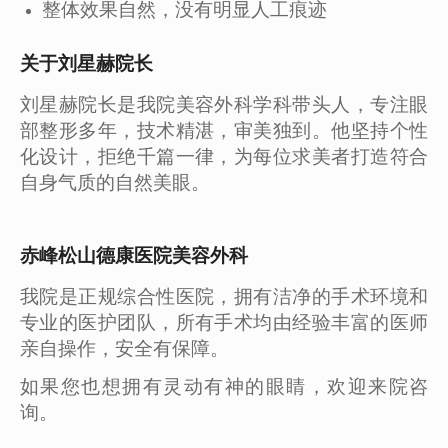
整体效果自然，没有明显人工痕迹
关于刘星赫院长
刘星赫院长是我院美容外科学科带头人，专注眼
部整形多年，技术精湛，审美独到。他坚持个性
化设计，拒绝千篇一律，为每位求美者打造符合
自身气质的自然美眼。
赤峰松山德康医院美容外科
我院是正规综合性医院，拥有洁净的手术环境和
专业的医护团队，所有手术均由经验丰富的医师
亲自操作，安全有保障。
如果您也想拥有灵动有神的眼睛，欢迎来院咨
询。