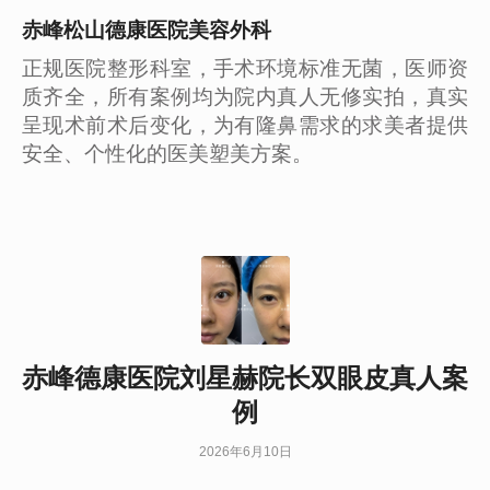
赤峰松山德康医院美容外科
正规医院整形科室，手术环境标准无菌，医师资
质齐全，所有案例均为院内真人无修实拍，真实
呈现术前术后变化，为有隆鼻需求的求美者提供
安全、个性化的医美塑美方案。
赤峰德康医院刘星赫院长双眼皮真人案
例
2026年6月10日