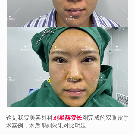
这是我院美容外科
刘星赫院长
刚完成的双眼皮手
术案例，术后即刻效果对比明显。