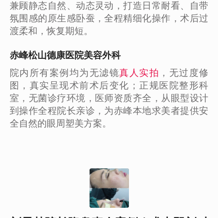
兼顾静态自然、动态灵动，打造日常耐看、自带
氛围感的原生感卧蚕，全程精细化操作，术后过
渡柔和，恢复期短。
赤峰松山德康医院美容外科
院内所有案例均为无滤镜
真人实拍
，无过度修
图，真实呈现术前术后变化；正规医院整形科
室，无菌诊疗环境，医师资质齐全，从眼型设计
到操作全程院长亲诊，为赤峰本地求美者提供安
全自然的眼周塑美方案。