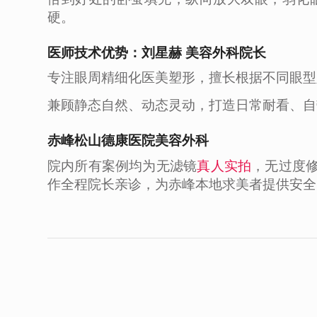
硬。
医师技术优势：刘星赫 美容外科院长
专注眼周精细化医美塑形，擅长根据不同眼型
兼顾静态自然、动态灵动，打造日常耐看、自
赤峰松山德康医院美容外科
院内所有案例均为无滤镜
真人实拍
，无过度
作全程院长亲诊，为赤峰本地求美者提供安全