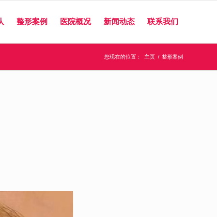
队
整形案例
医院概况
新闻动态
联系我们
您现在的位置：
主页
/
整形案例