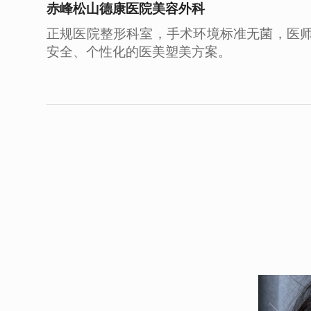
赤峰松山德康医院美容外科
正规医院整形科室，手术环境标准无菌，医
安全、个性化的医美塑美方案。