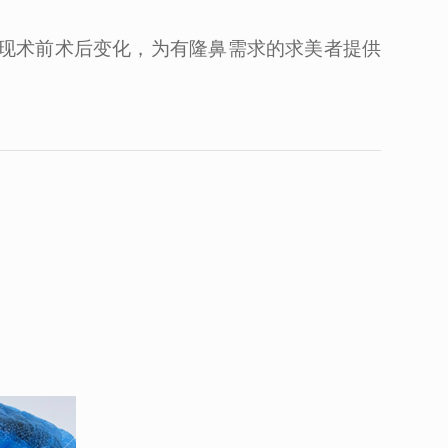
现术前术后变化，为有隆鼻需求的求美者提供