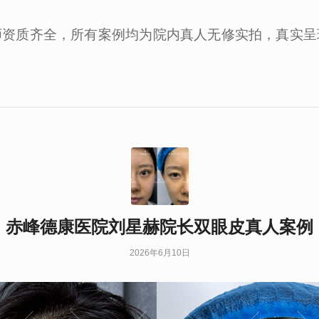
师资质齐全，所有案例均为院内真人无修实拍，真实呈
赤峰德康医院刘星赫院长双眼皮真人案例
2026年6月10日