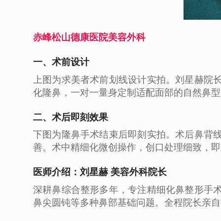
赤峰松山德康医院美容外科
一、术前设计
上图为求美者术前划线设计实拍。刘星赫院
化隆鼻，一对一量身定制适配面部的自然鼻型
二、术后即刻效果
下图为隆鼻手术结束后即刻实拍。术后鼻背
善。术中精细化微创操作，创口处理细致，即
医师介绍：刘星赫 美容外科院长
深耕鼻综合整形多年，专注精细化鼻整形手
鼻尖圆钝等多种鼻部基础问题。全程院长亲自